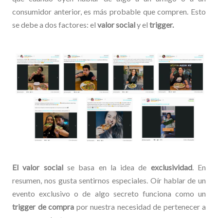
consumidor anterior, es más probable que compren. Esto
se debe a dos factores: el
valor social
y el
trigger.
El valor social
se basa en la idea de
exclusividad
. En
resumen, nos gusta sentirnos especiales. Oír hablar de un
evento exclusivo o de algo secreto funciona como un
trigger de compra
por nuestra necesidad de pertenecer a