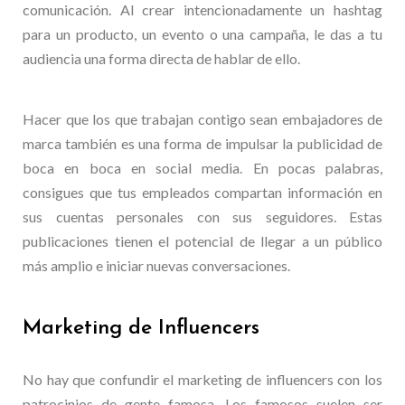
comunicación. Al crear intencionadamente un hashtag
para un producto, un evento o una campaña, le das a tu
audiencia una forma directa de hablar de ello.
Hacer que los que trabajan contigo sean embajadores de
marca también es una forma de impulsar la publicidad de
boca en boca en social media. En pocas palabras,
consigues que tus empleados compartan información en
sus cuentas personales con sus seguidores. Estas
publicaciones tienen el potencial de llegar a un público
más amplio e iniciar nuevas conversaciones.
Marketing de Influencers
No hay que confundir el marketing de influencers con los
patrocinios de gente famosa. Los famosos suelen ser