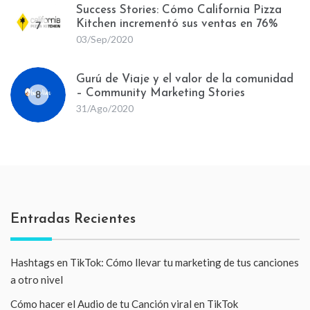
Success Stories: Cómo California Pizza
Kitchen incrementó sus ventas en 76%
7
03/Sep/2020
Gurú de Viaje y el valor de la comunidad
– Community Marketing Stories
8
31/Ago/2020
Entradas Recientes
Hashtags en TikTok: Cómo llevar tu marketing de tus canciones
a otro nivel
Cómo hacer el Audio de tu Canción viral en TikTok