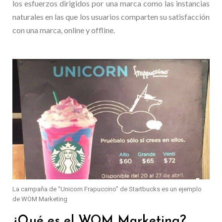
los esfuerzos dirigidos por una marca como las instancias
naturales en las que los usuarios comparten su satisfacción
con una marca, online y offline.
La campaña de “Unicorn Frapuccino” de Startbucks es un ejemplo
de WOM Marketing
¿Qué es el WOM Marketing?