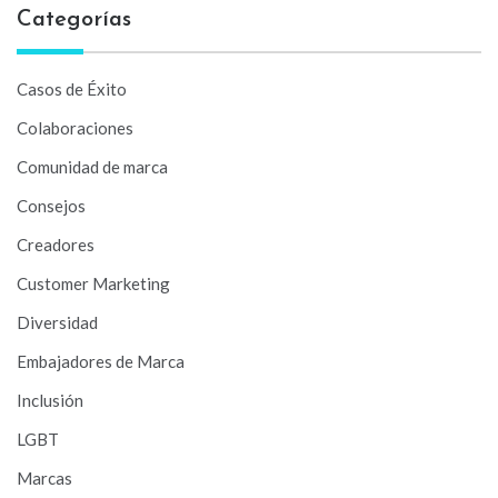
Categorías
Casos de Éxito
Colaboraciones
Comunidad de marca
Consejos
Creadores
Customer Marketing
Diversidad
Embajadores de Marca
Inclusión
LGBT
Marcas