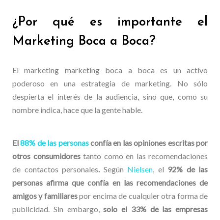
¿Por qué es importante el
Marketing Boca a Boca?
El marketing marketing boca a boca es un activo
poderoso en una estrategia de marketing. No sólo
despierta el interés de la audiencia, sino que, como su
nombre indica, hace que la gente hable.
El
88% de las personas
confía en las opiniones escritas por
otros consumidores
tanto como en las recomendaciones
de contactos personales
.
Según
Nielsen
, el
92% de las
personas afirma que confía en las recomendaciones de
amigos y familiares
por encima de cualquier otra forma de
publicidad. Sin embargo,
solo el 33% de las empresas