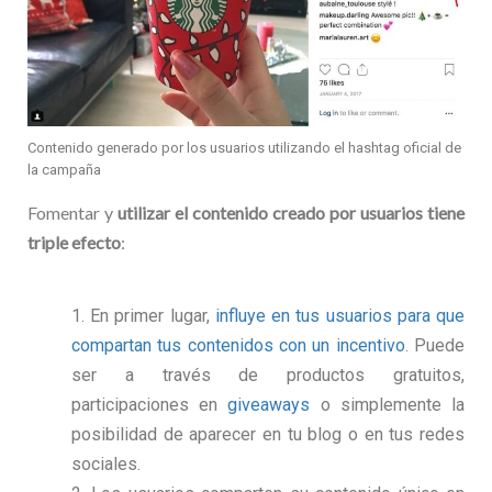
Contenido generado por los usuarios utilizando el hashtag oficial de
la campaña
Fomentar y
utilizar el contenido creado por usuarios tiene
triple efecto
:
En primer lugar,
influye en tus usuarios para que
compartan tus contenidos con un incentivo
. Puede
ser a través de productos gratuitos,
participaciones en
giveaways
o simplemente la
posibilidad de aparecer en tu blog o en tus redes
sociales.