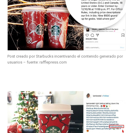
Post creado por Starbucks incentivando el contenido generado por
usuarios – fuente: rafflepress.com