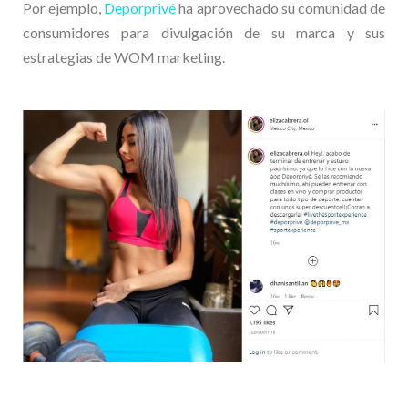
Por ejemplo,
Deporprivé
ha aprovechado su comunidad de
consumidores para divulgación de su marca y sus
estrategias de WOM marketing.