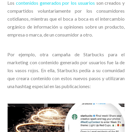
Los
con
tenidos generados por los usuarios
son creados y
compartidos voluntariamente por los consumidores
cotidianos, mientras que el boca a boca es el intercambio
orgánico de información u opiniones sobre un producto,
empresa o marca, de un consumidor a otro.
Por ejemplo, otra campaña de Starbucks para el
marketing con contenido generado por usuarios fue la de
los vasos rojos. En ella, Starbucks pedía a su comunidad
que creara contenido con estos nuevos pasos y utilizaran
una hashtag especial en las publicaciones: