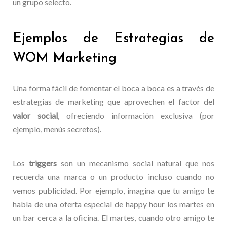
un grupo selecto.
Ejemplos de Estrategias de
WOM Marketing
Una forma fácil de fomentar el boca a boca es a través de
estrategias de marketing que aprovechen el factor del
valor social
, ofreciendo información exclusiva (por
ejemplo, menús secretos).
Los
triggers
son un mecanismo social natural que nos
recuerda una marca o un producto incluso cuando no
vemos publicidad. Por ejemplo, imagina que tu amigo te
habla de una oferta especial de happy hour los martes en
un bar cerca a la oficina. El martes, cuando otro amigo te