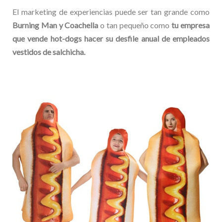
El marketing de experiencias puede ser tan grande como
Burning Man y Coachella
o tan pequeño como
tu empresa
que vende hot-dogs hacer su desfile anual de empleados
vestidos de salchicha.