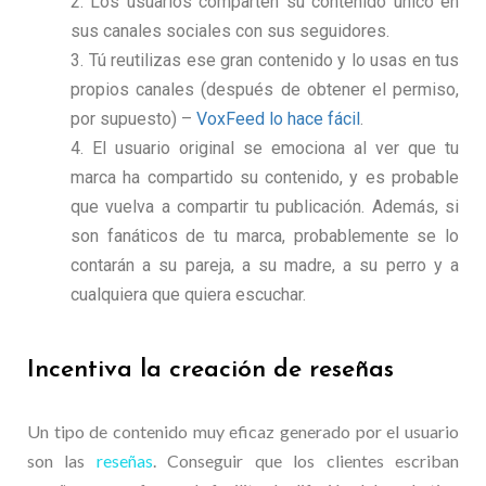
Los usuarios comparten su contenido único en
sus canales sociales con sus seguidores.
Tú reutilizas ese gran contenido y lo usas en tus
propios canales (después de obtener el permiso,
por supuesto) –
VoxFeed lo hace fácil
.
El usuario original se emociona al ver que tu
marca ha compartido su contenido, y es probable
que vuelva a compartir tu publicación. Además, si
son fanáticos de tu marca, probablemente se lo
contarán a su pareja, a su madre, a su perro y a
cualquiera que quiera escuchar.
Incentiva la creación de reseñas
Un tipo de contenido muy eficaz generado por el usuario
son las
reseñas
. Conseguir que los clientes escriban