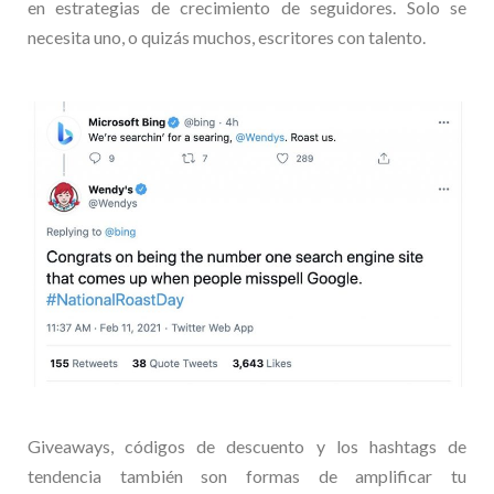
en estrategias de crecimiento de seguidores. Solo se
necesita uno, o quizás muchos, escritores con talento.
Giveaways, códigos de descuento y los hashtags de
tendencia también son formas de amplificar tu