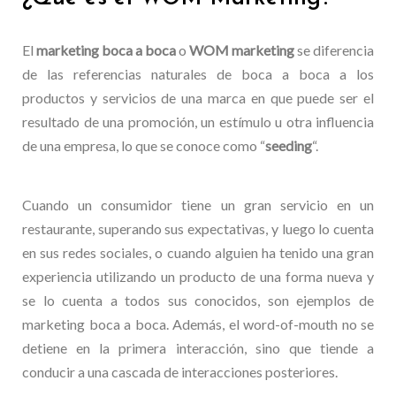
El
marketing boca a boca
o
WOM marketing
se diferencia
de las referencias naturales de boca a boca a los
productos y servicios de una marca en que puede ser el
resultado de una promoción, un estímulo u otra influencia
de una empresa, lo que se conoce como “
seeding
“.
Cuando un consumidor tiene un gran servicio en un
restaurante, superando sus expectativas, y luego lo cuenta
en sus redes sociales, o cuando alguien ha tenido una gran
experiencia utilizando un producto de una forma nueva y
se lo cuenta a todos sus conocidos, son ejemplos de
marketing boca a boca. Además, el word-of-mouth no se
detiene en la primera interacción, sino que tiende a
conducir a una cascada de interacciones posteriores.