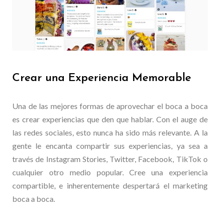
Crear una Experiencia Memorable
Una de las mejores formas de aprovechar el boca a boca
es crear experiencias que den que hablar. Con el auge de
las redes sociales, esto nunca ha sido más relevante. A la
gente le encanta compartir sus experiencias, ya sea a
través de Instagram Stories, Twitter, Facebook, TikTok o
cualquier otro medio popular. Cree una experiencia
compartible, e inherentemente despertará el marketing
boca a boca.