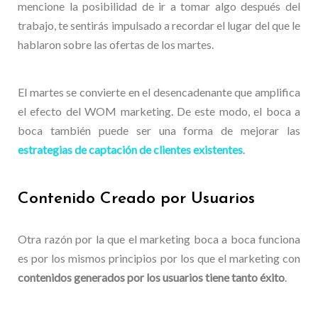
mencione la posibilidad de ir a tomar algo después del
trabajo, te sentirás impulsado a recordar el lugar del que le
hablaron sobre las ofertas de los martes.
El martes se convierte en el desencadenante que amplifica
el efecto del WOM marketing. De este modo, el boca a
boca también puede ser una forma de mejorar las
estrategias de captación de clientes existentes
.
Contenido Creado por Usuarios
Otra razón por la que el marketing boca a boca funciona
es por los mismos principios por los que el marketing con
contenidos generados por los usuarios tiene tanto éxito
.