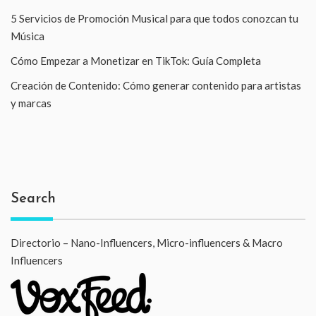
5 Servicios de Promoción Musical para que todos conozcan tu
Música
Cómo Empezar a Monetizar en TikTok: Guía Completa
Creación de Contenido: Cómo generar contenido para artistas
y marcas
Search
Directorio – Nano-Influencers, Micro-influencers & Macro
Influencers