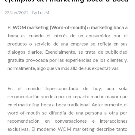
22/Jun/2021
By
LuisM
El
WOM marketing (Word-of-mouth)
o
marketing boca a
boca
es cuando el interés de un consumidor por el
producto o servicio de una empresa se refleja en sus
diálogos diarios. Esencialmente, se trata de publicidad
gratuita provocada por las experiencias de los clientes y,
normalmente, algo que va más allá de sus expectativas.
En el mundo hiperconectado de hoy, una sola
recomendación puede tener un impacto mucho mayor que
en el marketing boca a boca tradicional. Anteriormente, el
word-of-mouth se difundía de una persona a otra por
recomendación en conversaciones e interacciones
exclusivas. El moderno WOM marketing describe tanto