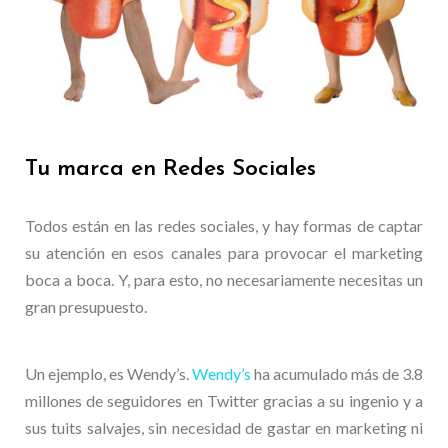
Tu marca en Redes Sociales
Todos están en las redes sociales, y hay formas de captar
su atención en esos canales para provocar el marketing
boca a boca. Y, para esto, no necesariamente necesitas un
gran presupuesto.
Un ejemplo, es Wendy’s.
Wendy’s
ha acumulado más de 3.8
millones de seguidores en Twitter gracias a su ingenio y a
sus tuits salvajes, sin necesidad de gastar en marketing ni