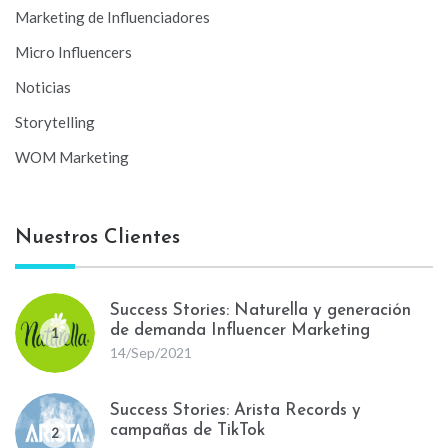
Marketing de Influenciadores
Micro Influencers
Noticias
Storytelling
WOM Marketing
Nuestros Clientes
Success Stories: Naturella y generación
de demanda Influencer Marketing
1
14/Sep/2021
Success Stories: Arista Records y
campañas de TikTok
2