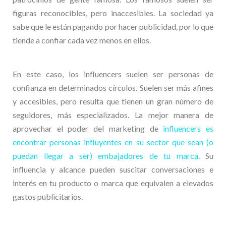
figuras reconocibles, pero inaccesibles. La sociedad ya
sabe que le están pagando por hacer publicidad, por lo que
tiende a confiar cada vez menos en ellos.
En este caso, los influencers suelen ser personas de
confianza en determinados círculos. Suelen ser más afines
y accesibles, pero resulta que tienen un gran número de
seguidores, más especializados. La mejor manera de
aprovechar el poder del marketing de
influencers es
encontrar personas influyentes en su sector que sean (o
puedan llegar a ser) embajadores de tu marca
. Su
influencia y alcance pueden suscitar conversaciones e
interés en tu producto o marca que equivalen a elevados
gastos publicitarios.