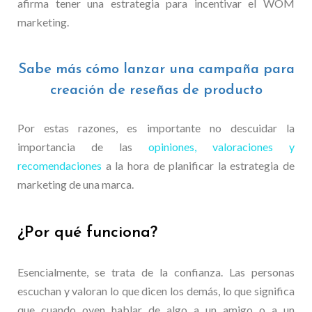
afirma tener una estrategia para incentivar el WOM
marketing.
Sabe más cómo lanzar una campaña para
creación de reseñas de producto
Por estas razones, es importante no descuidar la
importancia de las
opiniones, valoraciones y
recomendaciones
a la hora de planificar la estrategia de
marketing de una marca.
¿Por qué funciona?
Esencialmente, se trata de la confianza. Las personas
escuchan y valoran lo que dicen los demás, lo que significa
que cuando oyen hablar de algo a un amigo o a un