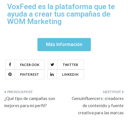
VoxFeed es la plataforma que te
ayuda a crear tus campañas de
WOM Marketing
Más Información
FACEBOOK
TWITTER
PINTEREST
LINKEDIN
¿Qué tipo de campañas son
Genuinfluencers: creadores
mejores para mi perfil?
de contenido y fuente
creativa para las marcas