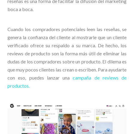
reseñas es una forma de facilitar la difusión del marketing
boca a boca.
Cuando los compradores potenciales leen las reseñas, se
genera la confianza del cliente al mostrarle que un cliente
verificado ofrece su respaldo a su marca. De hecho, los
reviews de producto son la forma más útil de eliminar las
dudas de los compradores sobre un producto. El dilema es
que muy pocos clientes las crean o escriben. Para ayudarte
con eso, puedes lanzar una
campaña de reviews de
productos.