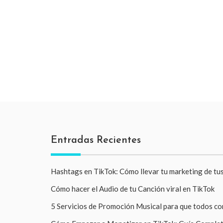
Entradas Recientes
Hashtags en TikTok: Cómo llevar tu marketing de tus
Cómo hacer el Audio de tu Canción viral en TikTok
5 Servicios de Promoción Musical para que todos c