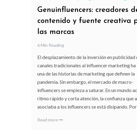
Genuinfluencers: creadores d
contenido y fuente creativa 
las marcas
6 Min Reading
El desplazamiento de la inversión en publicidad 
canales tradicionales al influencer marketing ha
una de las historias de marketing que definen la
pandemia. Sin embargo, el mercado de macro-
influencers se empieza a saturar. En un mundo ac
ritmo rápido y corta atención, la confianza que 
asociaba a los influencers se está disipando. Por
Read more