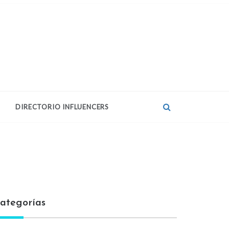
DIRECTORIO INFLUENCERS
ategorías