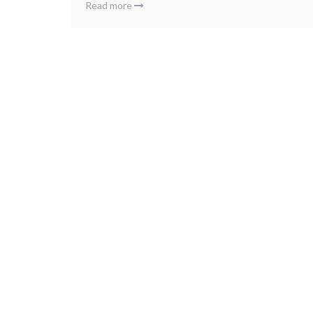
Read more