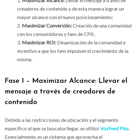
Maximizar Alcance:
Llevar el mensaje a través de
creadores de contenido y de esta manera lograr un
mayor alcance con el nuevo posicionamiento;
Maximizar Conversión:
Creación de una comunidad
con los consumidores y fans de CPK;
Maximizar ROI:
Dinamización de la comunidad e
incentivo a que los fans impulsen el crecimiento de la
misma.
Fase 1 – Maximizar Alcance: Llevar el
mensaje a través de creadores de
contenido
Debido a las restricciones de ubicación y el segmento
específico al que se buscaba llegar, se utilizó
VoxFeed
Plus
.
Esencialmente, es un sistema que aprovecha el