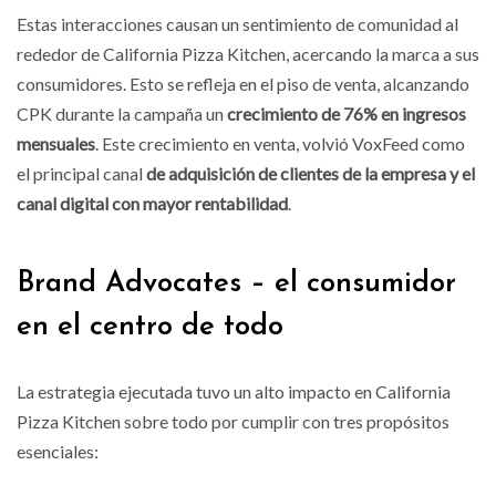
Estas interacciones causan un sentimiento de comunidad al
rededor de California Pizza Kitchen, acercando la marca a sus
consumidores. Esto se refleja en el piso de venta, alcanzando
CPK durante la campaña un
crecimiento de 76% en ingresos
mensuales
. Este crecimiento en venta, volvió VoxFeed como
el principal canal
de adquisición de clientes de la empresa y el
canal digital con mayor rentabilidad
.
Brand Advocates – el consumidor
en el centro de todo
La estrategia ejecutada tuvo un alto impacto en California
Pizza Kitchen sobre todo por cumplir con tres propósitos
esenciales: