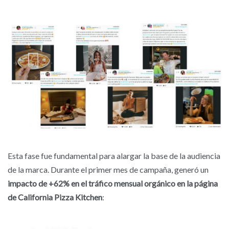
Esta fase fue fundamental para alargar la base de la audiencia
de la marca. Durante el primer mes de campaña, generó un
impacto de +62% en el tráfico mensual orgánico en la página
de California Pizza Kitchen
: