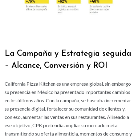
La Campaña y Estrategia seguida
– Alcance, Conversión y ROI
California Pizza Kitchen es una empresa global, sin embargo
su presencia en México
ha presentado importantes cambios
en los últimos años. Con la campaña, se buscaba incrementar
su presencia digital, fortalecer su comunidad de clientes y,
con eso, aumentar las ventas en sus restaurantes. Alineado a
ese objetivo, CPK pretendía ampliar su mercado meta,
transmitiendo su oferta alimenticia, momentos de consumo y