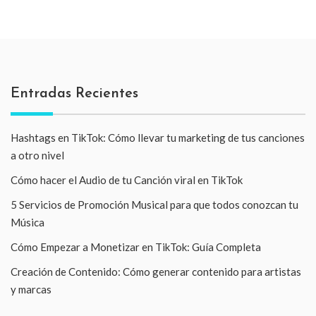
Entradas Recientes
Hashtags en TikTok: Cómo llevar tu marketing de tus canciones
a otro nivel
Cómo hacer el Audio de tu Canción viral en TikTok
5 Servicios de Promoción Musical para que todos conozcan tu
Música
Cómo Empezar a Monetizar en TikTok: Guía Completa
Creación de Contenido: Cómo generar contenido para artistas
y marcas