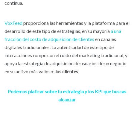
continua.
VoxFeed
proporciona las herramientas y la plataforma para el
desarrollo de este tipo de estrategias, en su mayoría
a una
fracción del costo de adquisición de clientes
en canales
digitales tradicionales. La autenticidad de este tipo de
interacciones rompe con el ruido del marketing tradicional, y
apoya la estrategia de adquisición de usuarios de un negocio
en su activo más valioso:
los clientes
.
Podemos platicar sobre tu estrategia y los KPI que buscas
alcanzar