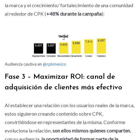
la marca y el crecimiento/ fortalecimiento de una comunidad
al rededor de CPK (
+48% durante la campaña
):
Audiencia cautiva en
@cpkmexico
Fase 3 – Maximizar ROI: canal de
adquisición de clientes más efectivo
Al establecer una relación con los usuarios reales de la marca,
estos siguieron creando contenido sobre CPK,
convirtiéndose en representantes de la misma. Conforme
evoluciona la relación,
son ellos mismos quienes comparten
,
con su audiencia,
la oportunidad de formar parte de la