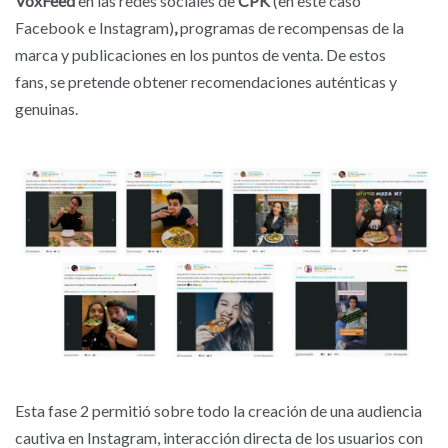
VoxFeed
en las redes sociales de
CPK
(en este caso
Facebook e Instagram)
,
programas de recompensas de la
marca y publicaciones en los puntos de venta. De estos
fans, se pretende obtener recomendaciones auténticas y
genuinas.
Esta fase 2 permitió sobre todo la creación de una audiencia
cautiva en Instagram, interacción directa de los usuarios con