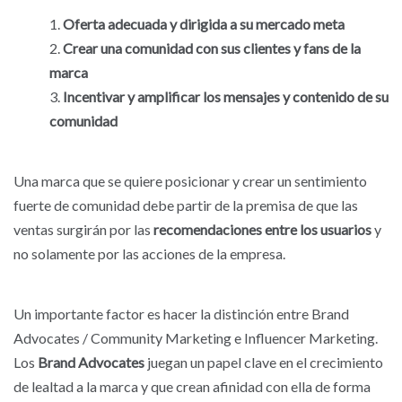
Oferta adecuada y dirigida a su mercado meta
Crear una comunidad con sus clientes y fans de la
marca
Incentivar y amplificar los mensajes y contenido de su
comunidad
Una marca que se quiere posicionar y crear un sentimiento
fuerte de comunidad debe partir de la premisa de que las
ventas surgirán por las
recomendaciones entre los usuarios
y
no solamente por las acciones de la empresa.
Un importante factor es hacer la distinción entre Brand
Advocates / Community Marketing e Influencer Marketing.
Los
Brand Advocates
juegan un papel clave en el crecimiento
de lealtad a la marca y que crean afinidad con ella de forma