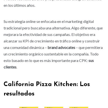
en los últimos años.
Su estrategia online se enfocaba en el marketing digital
tradicional pero buscaba una alternativa. Algo diferente, que
mejorara la efectividad de sus campañas. El objetivo era
alcanzar su KPI de crecimiento en tráfico online y construir
una comunidad dinámica –
brand advocates
– que permitiera
un crecimiento orgánico sustentable en la compañía. Todo
esto basado en lo que es más importante para CPK:
sus
clientes
.
California Pizza Kitchen: Los
resultados