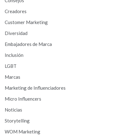
Consejos
Creadores
Customer Marketing
Diversidad
Embajadores de Marca
Inclusión
LGBT
Marcas
Marketing de Influenciadores
Micro Influencers
Noticias
Storytelling
WOM Marketing