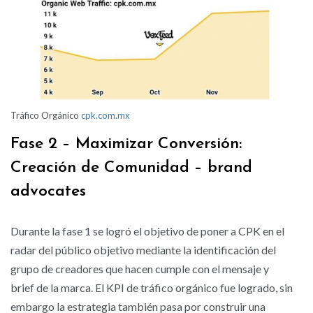
Tráfico Orgánico
cpk.com.mx
Fase 2 – Maximizar Conversión:
Creación de Comunidad – brand
advocates
Durante la fase 1 se logró el objetivo de poner a CPK en el
radar del público objetivo mediante la identificación del
grupo de creadores que hacen cumple con el mensaje y
brief de la marca. El KPI de tráfico orgánico fue logrado, sin
embargo la estrategia también pasa por construir una