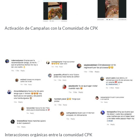
Activación de Campañas con la Comunidad de CPK
Interacciones orgánicas entre la comunidad CPK