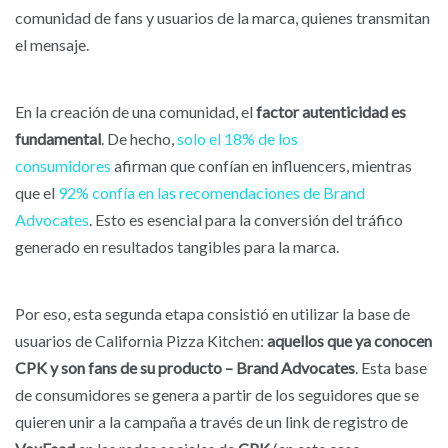
comunidad de fans y usuarios de la marca, quienes transmitan
el mensaje.
En la creación de una comunidad, el
factor autenticidad es
fundamental
. De hecho,
solo el 18% de los
consumidores
afirman que confían en influencers, mientras
que el
92% confía en las recomendaciones de Brand
Advocates
. Esto es esencial para la conversión del tráfico
generado en resultados tangibles para la marca.
Por eso, esta segunda etapa consistió en utilizar la base de
usuarios de California Pizza Kitchen:
aquellos que ya conocen
CPK y son fans de su producto – Brand Advocates
. Esta base
de consumidores se genera a partir de los seguidores que se
quieren unir a la campaña a través de un link de registro de