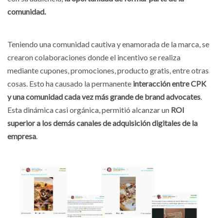
comunidad.
Teniendo una comunidad cautiva y enamorada de la marca, se
crearon colaboraciones donde el incentivo se realiza
mediante cupones, promociones, producto gratis, entre otras
cosas. Esto ha causado la permanente
interacción entre CPK
y una comunidad cada vez más grande de brand advocates
.
Esta dinámica casi orgánica, permitió alcanzar un
ROI
superior a los demás canales de adquisición digitales de la
empresa
.