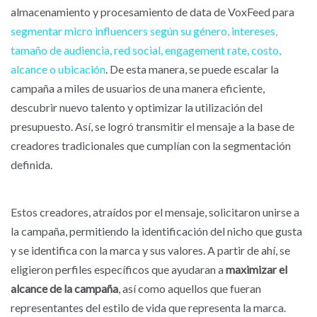
almacenamiento y procesamiento de data de VoxFeed para
segmentar micro influencers según su género, intereses,
tamaño de audiencia, red social, engagement rate, costo,
alcance o ubicación
. De esta manera, se puede escalar la
campaña a miles de usuarios de una manera eficiente,
descubrir nuevo talento y optimizar la utilización del
presupuesto. Así, se logró transmitir el mensaje a la base de
creadores tradicionales que cumplían con la segmentación
definida.
Estos creadores, atraídos por el mensaje, solicitaron unirse a
la campaña, permitiendo la identificación del nicho que gusta
y se identifica con la marca y sus valores. A partir de ahí, se
eligieron perfiles específicos que ayudaran a
maximizar el
alcance de la campaña
, así como aquellos que fueran
representantes del estilo de vida que representa la marca.