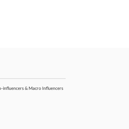
o-influencers & Macro Influencers