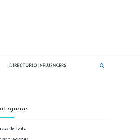
DIRECTORIO INFLUENCERS
ategorías
asos de Éxito
olaboraciones