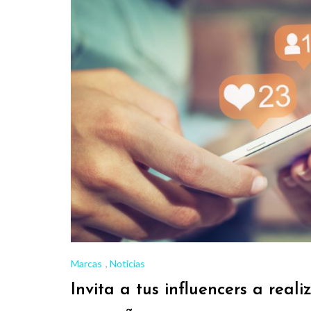
Marcas
,
Noticias
Invita a tus influencers a real